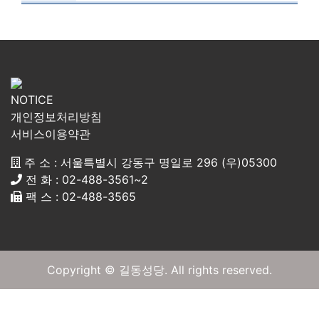
NOTICE
개인정보처리방침
서비스이용약관
주 소 : 서울특별시 강동구 명일로 296 (우)05300
전 화 : 02-488-3561~2
팩 스 : 02-488-3565
Copyright © 길동성당. All rights reserved.