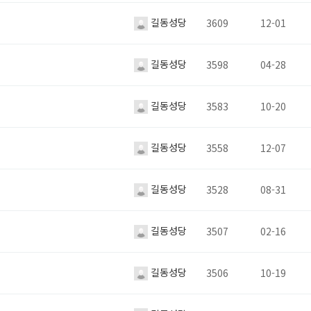
길동성당
3609
12-01
길동성당
3598
04-28
길동성당
3583
10-20
길동성당
3558
12-07
길동성당
3528
08-31
길동성당
3507
02-16
길동성당
3506
10-19