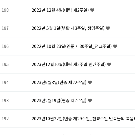
198
2022년 12월 4일(대림 제2주일)
197
2022년 5월 1일(부활 제3주일, 생명주일)
196
2022년 10월 23일(연준 제30주일_전교주일)
195
2023년12월10일(대림 제2주일.인권주일)
194
2023년9월3일(연중 제22주일)
193
2023년2월19일(연중 제7주일)
192
2023년10월22일(연중 제29주일_전교주일 민족들의 복음