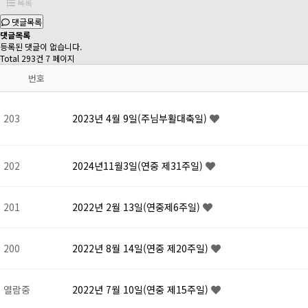
목록
댓글목록
댓글목록
등록된 댓글이 없습니다.
Total 293건
7 페이지
번호
203
2023년 4월 9일(주님부활대축일)
202
2024년11월3일(연중 제31주일)
201
2022년 2월 13일(연중제6주일)
200
2022년 8월 14일(연중 제20주일)
열람중
2022년 7월 10일(연중 제15주일)