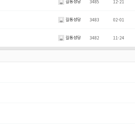
길동성당
3485
12-21
길동성당
3483
02-01
길동성당
3482
11-24