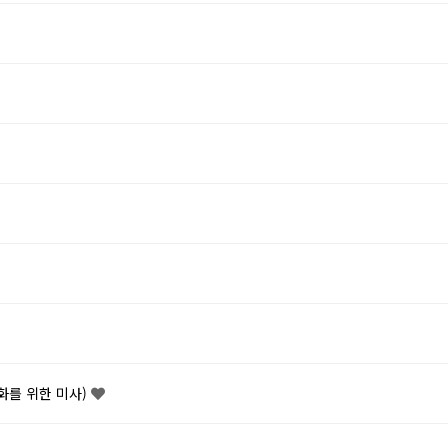
화를 위한 미사)