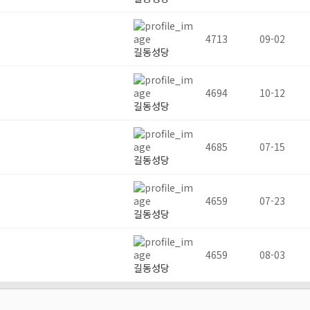
4713
09-02
길동성당
4694
10-12
길동성당
4685
07-15
길동성당
4659
07-23
길동성당
4659
08-03
길동성당