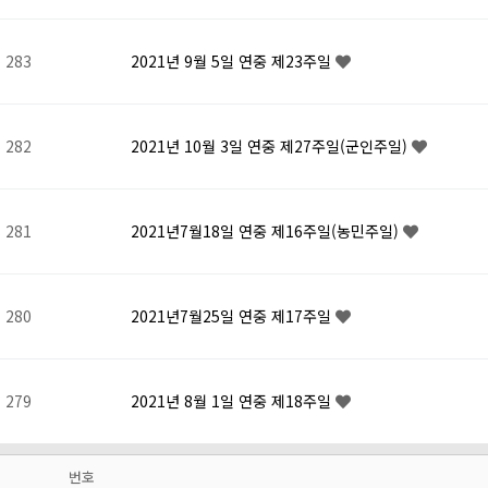
283
2021년 9월 5일 연중 제23주일
282
2021년 10월 3일 연중 제27주일(군인주일)
281
2021년7월18일 연중 제16주일(농민주일)
280
2021년7월25일 연중 제17주일
279
2021년 8월 1일 연중 제18주일
번호