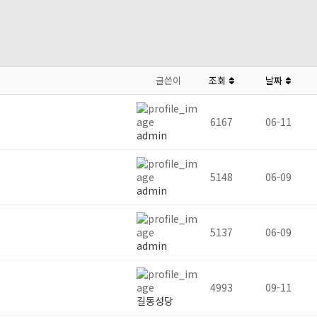
글쓴이
조회
날짜
6167
06-11
admin
5148
06-09
admin
5137
06-09
admin
4993
09-11
길동성당