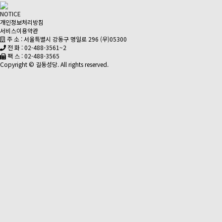
NOTICE
개인정보처리방침
서비스이용약관
주 소 : 서울특별시 강동구 명일로 296 (우)05300
전 화 : 02-488-3561~2
팩 스 : 02-488-3565
Copyright © 길동성당. All rights reserved.