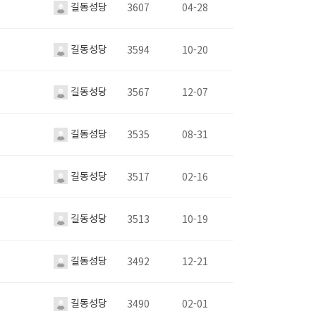
길동성당
3607
04-28
길동성당
3594
10-20
길동성당
3567
12-07
길동성당
3535
08-31
길동성당
3517
02-16
길동성당
3513
10-19
길동성당
3492
12-21
길동성당
3490
02-01