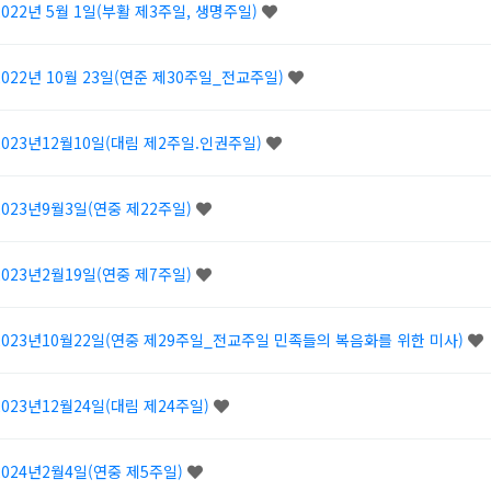
2022년 5월 1일(부활 제3주일, 생명주일)
2022년 10월 23일(연준 제30주일_전교주일)
2023년12월10일(대림 제2주일.인권주일)
2023년9월3일(연중 제22주일)
2023년2월19일(연중 제7주일)
2023년10월22일(연중 제29주일_전교주일 민족들의 복음화를 위한 미사)
2023년12월24일(대림 제24주일)
2024년2월4일(연중 제5주일)