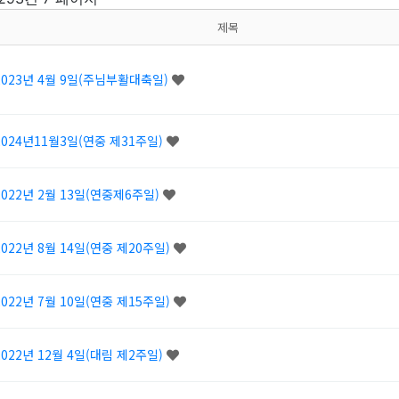
제목
2023년 4월 9일(주님부활대축일)
2024년11월3일(연중 제31주일)
2022년 2월 13일(연중제6주일)
2022년 8월 14일(연중 제20주일)
2022년 7월 10일(연중 제15주일)
2022년 12월 4일(대림 제2주일)