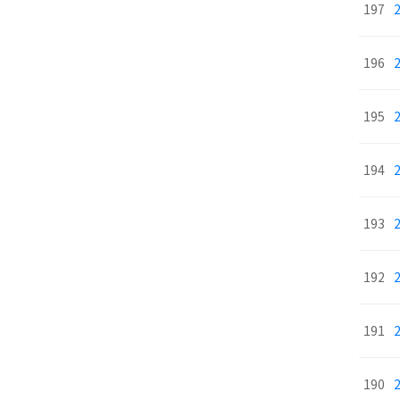
197
196
195
194
193
192
191
190